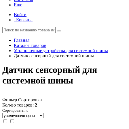
Еще
Войти
Корзина
Главная
Каталог товаров
Установочные устройства для системной шины
Датчик сенсорный для системной шины
Датчик сенсорный для
системной шины
Фильтр
Сортировка
Кол-во товаров:
2
Сортировать по