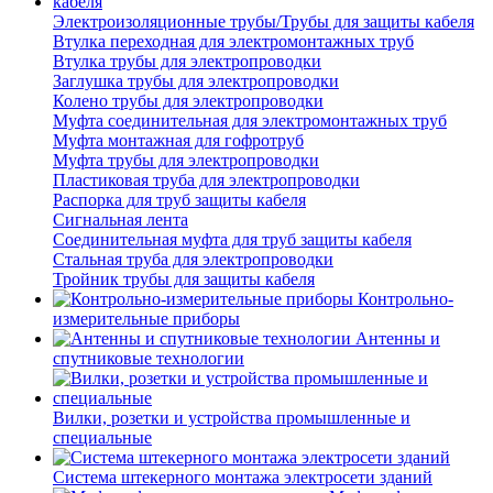
Электроизоляционные трубы/Трубы для защиты кабеля
Втулка переходная для электромонтажных труб
Втулка трубы для электропроводки
Заглушка трубы для электропроводки
Колено трубы для электропроводки
Муфта соединительная для электромонтажных труб
Муфта монтажная для гофротруб
Муфта трубы для электропроводки
Пластиковая труба для электропроводки
Распорка для труб защиты кабеля
Сигнальная лента
Соединительная муфта для труб защиты кабеля
Стальная труба для электропроводки
Тройник трубы для защиты кабеля
Контрольно-
измерительные приборы
Антенны и
спутниковые технологии
Вилки, розетки и устройства промышленные и
специальные
Система штекерного монтажа электросети зданий