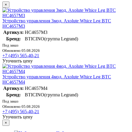
×
Устройство управления 3мод. Axolute Whice Leg BTC
HC4657M3
Артикул:
HC4657M3
Бренд:
BTICINO(группа Legrand)
Под заказ
Обновлено 05.08.2026
+7 (495) 565-40-21
Уточнить цену
Устройство управления 4мод. Axolute Whice Leg BTC
HC4657M4
Артикул:
HC4657M4
Бренд:
BTICINO(группа Legrand)
Под заказ
Обновлено 05.08.2026
+7 (495) 565-40-21
Уточнить цену
×