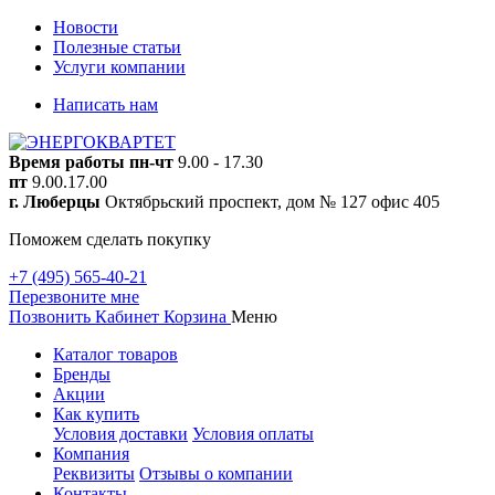
Новости
Полезные статьи
Услуги компании
Написать нам
Время работы
пн-чт
9.00 - 17.30
пт
9.00.17.00
г. Люберцы
Октябрьский проспект, дом № 127 офис 405
Поможем сделать покупку
+7 (495) 565-40-21
Перезвоните мне
Позвонить
Кабинет
Корзина
Меню
Каталог товаров
Бренды
Акции
Как купить
Условия доставки
Условия оплаты
Компания
Реквизиты
Отзывы о компании
Контакты