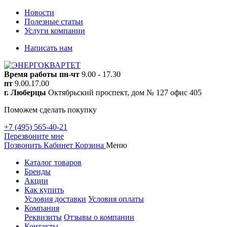
Новости
Полезные статьи
Услуги компании
Написать нам
Время работы
пн-чт
9.00 - 17.30
пт
9.00.17.00
г. Люберцы
Октябрьский проспект, дом № 127 офис 405
Поможем сделать покупку
+7 (495) 565-40-21
Перезвоните мне
Позвонить
Кабинет
Корзина
Меню
Каталог товаров
Бренды
Акции
Как купить
Условия доставки
Условия оплаты
Компания
Реквизиты
Отзывы о компании
Контакты