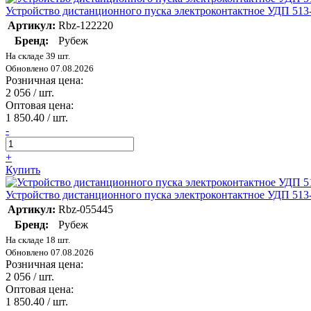
Устройство дистанционного пуска электроконтактное УДП 513
Артикул:
Rbz-122220
Бренд:
Рубеж
На складе 39 шт.
Обновлено 07.08.2026
Розничная цена:
2 056
/ шт.
Оптовая цена:
1 850.40
/ шт.
-
+
Купить
Устройство дистанционного пуска электроконтактное УДП 513
Артикул:
Rbz-055445
Бренд:
Рубеж
На складе 18 шт.
Обновлено 07.08.2026
Розничная цена:
2 056
/ шт.
Оптовая цена:
1 850.40
/ шт.