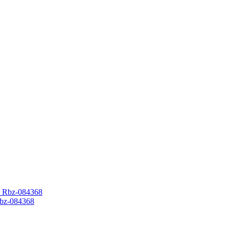
bz-084368