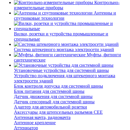
Контрольно-
измерительные приборы
Антенны и
спутниковые технологии
Вилки, розетки и устройства промышленные и
специальные
Система штекерного монтажа электросети зданий
Муфты, фитинги
сантехнические
Установочные устройства для системной шины
Устройство подключения для штекерного монтажа
электросети зданий
Блок контроля допуска для системной шины
Блок питания для системной шины
Датчик движения для системной шины
Датчик сенсорный для системной шины
Адаптер для автомобильной розетки
Аксессуары для штепсельных разъемов CEE
Антенная мачта, радиомачта
Антенное крепление
Аттенюатор