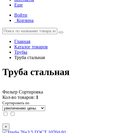
Еще
Войти
Корзина
Главная
Каталог товаров
Трубы
Труба стальная
Труба стальная
Фильтр
Сортировка
Кол-во товаров:
1
Сортировать по
×