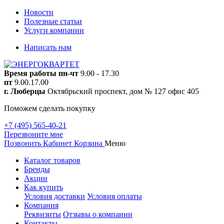
Новости
Полезные статьи
Услуги компании
Написать нам
Время работы
пн-чт
9.00 - 17.30
пт
9.00.17.00
г. Люберцы
Октябрьский проспект, дом № 127 офис 405
Поможем сделать покупку
+7 (495) 565-40-21
Перезвоните мне
Позвонить
Кабинет
Корзина
Меню
Каталог товаров
Бренды
Акции
Как купить
Условия доставки
Условия оплаты
Компания
Реквизиты
Отзывы о компании
Контакты