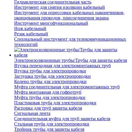
Гидравлическая соединительная часть
Инструмент для снятия изоляции кабельный
Инструмент для опрессовки кабельных наконечников,
оконцевания проводов, присоединения экрана
Инструмент многофункциональный
Нож кабельный
Резак кабельный
Специальный инструмент для телекоммуникационных
технологий
Электроизоляционные трубы/Трубы для защиты кабеля
Втулка переходная для электромонтажных труб
Втулка трубы для электропроводки
Заглушка трубы для электропроводки
Колено трубы для электропроводки
Муфта соединительная для электромонтажных труб
Муфта монтажная для гофротруб
Муфта трубы для электропроводки
Пластиковая труба для электропроводки
Распорка для труб защиты кабеля
Сигнальная лента
Соединительная муфта для труб защиты кабеля
Стальная труба для электропроводки
Тройник трубы для защиты кабеля