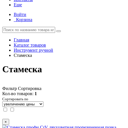
Еще
Войти
Корзина
Главная
Каталог товаров
Инструмент ручной
Стамеска
Стамеска
Фильтр
Сортировка
Кол-во товаров:
1
Сортировать по
×