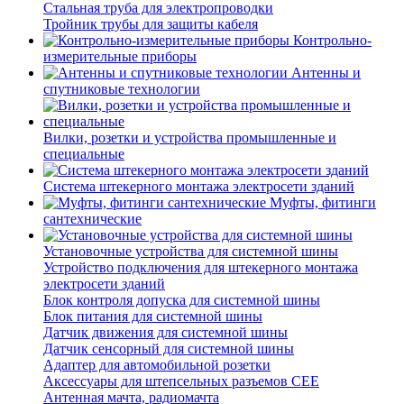
Стальная труба для электропроводки
Тройник трубы для защиты кабеля
Контрольно-
измерительные приборы
Антенны и
спутниковые технологии
Вилки, розетки и устройства промышленные и
специальные
Система штекерного монтажа электросети зданий
Муфты, фитинги
сантехнические
Установочные устройства для системной шины
Устройство подключения для штекерного монтажа
электросети зданий
Блок контроля допуска для системной шины
Блок питания для системной шины
Датчик движения для системной шины
Датчик сенсорный для системной шины
Адаптер для автомобильной розетки
Аксессуары для штепсельных разъемов CEE
Антенная мачта, радиомачта