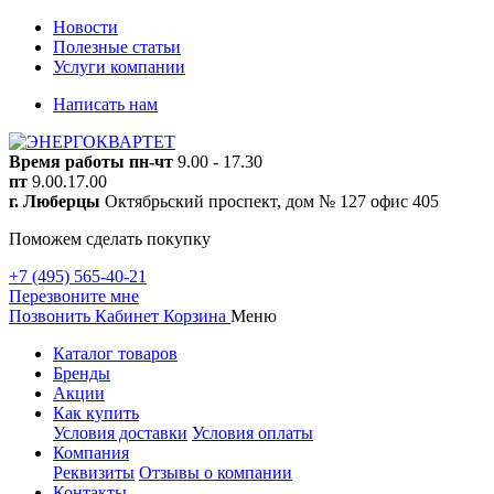
Новости
Полезные статьи
Услуги компании
Написать нам
Время работы
пн-чт
9.00 - 17.30
пт
9.00.17.00
г. Люберцы
Октябрьский проспект, дом № 127 офис 405
Поможем сделать покупку
+7 (495) 565-40-21
Перезвоните мне
Позвонить
Кабинет
Корзина
Меню
Каталог товаров
Бренды
Акции
Как купить
Условия доставки
Условия оплаты
Компания
Реквизиты
Отзывы о компании
Контакты