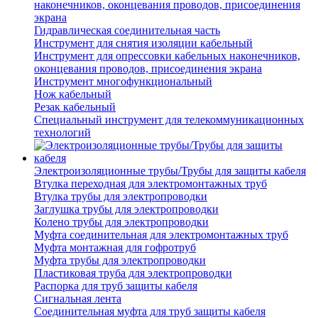
наконечников, оконцевания проводов, присоединения
экрана
Гидравлическая соединительная часть
Инструмент для снятия изоляции кабельный
Инструмент для опрессовки кабельных наконечников,
оконцевания проводов, присоединения экрана
Инструмент многофункциональный
Нож кабельный
Резак кабельный
Специальный инструмент для телекоммуникационных
технологий
Электроизоляционные трубы/Трубы для защиты кабеля
Втулка переходная для электромонтажных труб
Втулка трубы для электропроводки
Заглушка трубы для электропроводки
Колено трубы для электропроводки
Муфта соединительная для электромонтажных труб
Муфта монтажная для гофротруб
Муфта трубы для электропроводки
Пластиковая труба для электропроводки
Распорка для труб защиты кабеля
Сигнальная лента
Соединительная муфта для труб защиты кабеля