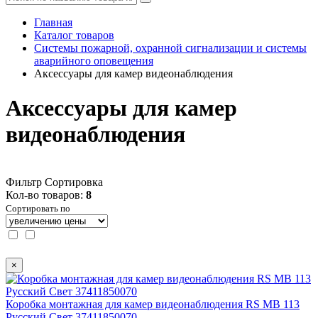
Главная
Каталог товаров
Системы пожарной, охранной сигнализации и системы
аварийного оповещения
Аксессуары для камер видеонаблюдения
Аксессуары для камер
видеонаблюдения
Фильтр
Сортировка
Кол-во товаров:
8
Сортировать по
×
Коробка монтажная для камер видеонаблюдения RS MB 113
Русский Свет 37411850070