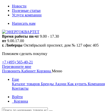
Новости
Полезные статьи
Услуги компании
Написать нам
Время работы
пн-чт
9.00 - 17.30
пт
9.00.17.00
г. Люберцы
Октябрьский проспект, дом № 127 офис 405
Поможем сделать покупку
+7 (495) 565-40-21
Перезвоните мне
Позвонить
Кабинет
Корзина
Меню
Еще
Каталог товаров
Бренды
Акции
Как купить
Компания
Контакты
Войти
Корзина