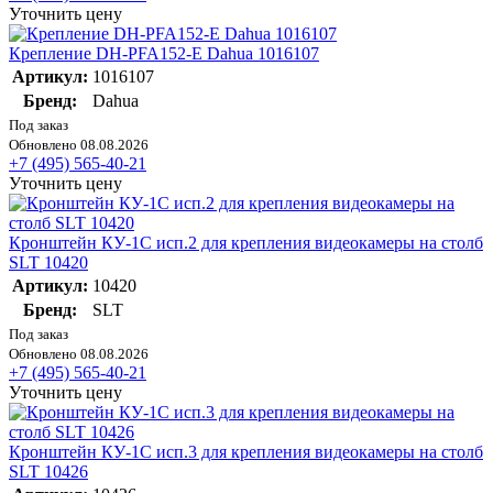
Уточнить цену
Крепление DH-PFA152-E Dahua 1016107
Артикул:
1016107
Бренд:
Dahua
Под заказ
Обновлено 08.08.2026
+7 (495) 565-40-21
Уточнить цену
Кронштейн КУ-1С исп.2 для крепления видеокамеры на столб
SLT 10420
Артикул:
10420
Бренд:
SLT
Под заказ
Обновлено 08.08.2026
+7 (495) 565-40-21
Уточнить цену
Кронштейн КУ-1С исп.3 для крепления видеокамеры на столб
SLT 10426