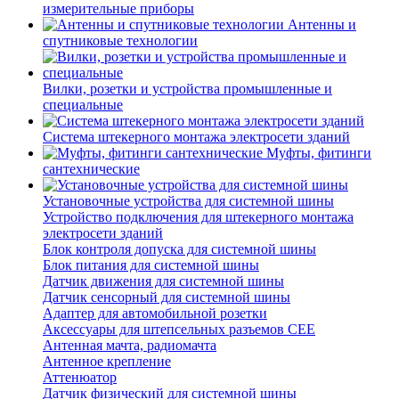
измерительные приборы
Антенны и
спутниковые технологии
Вилки, розетки и устройства промышленные и
специальные
Система штекерного монтажа электросети зданий
Муфты, фитинги
сантехнические
Установочные устройства для системной шины
Устройство подключения для штекерного монтажа
электросети зданий
Блок контроля допуска для системной шины
Блок питания для системной шины
Датчик движения для системной шины
Датчик сенсорный для системной шины
Адаптер для автомобильной розетки
Аксессуары для штепсельных разъемов CEE
Антенная мачта, радиомачта
Антенное крепление
Аттенюатор
Датчик физический для системной шины