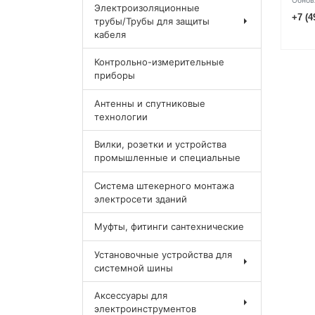
Обнов
Электроизоляционные
+7 (4
трубы/Трубы для защиты
кабеля
Контрольно-измерительные
приборы
Антенны и спутниковые
технологии
Вилки, розетки и устройства
промышленные и специальные
Система штекерного монтажа
электросети зданий
Муфты, фитинги сантехнические
Установочные устройства для
системной шины
Аксессуары для
электроинструментов