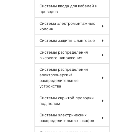
Системы ввода для кабелей и
проводов
Система электромонтажных
колонн
Системы защиты шланговые
Системы распределения
высокого напряжения
Системы распределения
электроэнергии/
распределительные
устройства
Системы скрытой проводки
под полом
Системы электрических
распределительных шкафов