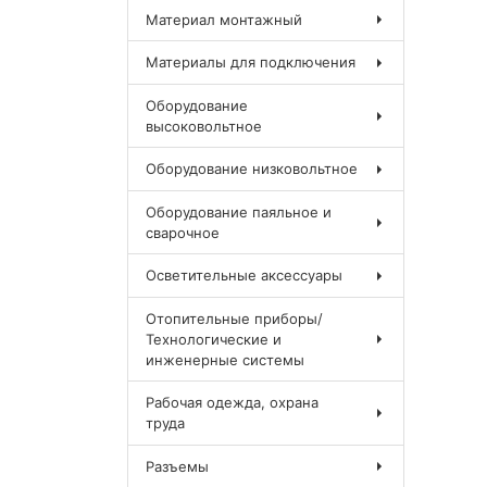
Материал монтажный
Материалы для подключения
Оборудование
высоковольтное
Оборудование низковольтное
Оборудование паяльное и
сварочное
Осветительные аксессуары
Отопительные приборы/
Технологические и
инженерные системы
Рабочая одежда, охрана
труда
Разъемы