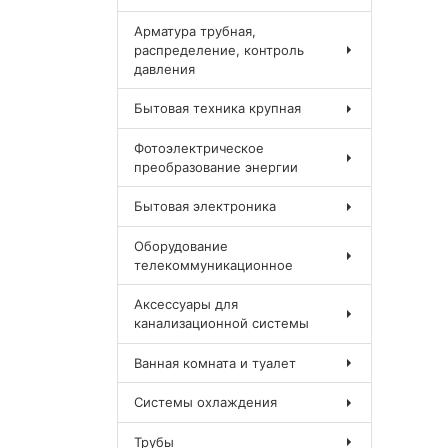
Арматура трубная,
распределение, контроль
давления
Бытовая техника крупная
Фотоэлектрическое
преобразование энергии
Бытовая электроника
Оборудование
телекоммуникационное
Аксессуары для
канализационной системы
Ванная комната и туалет
Системы охлаждения
Трубы