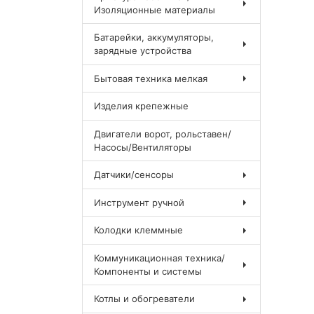
Изоляционные материалы
Батарейки, аккумуляторы,
зарядные устройства
Бытовая техника мелкая
Изделия крепежные
Двигатели ворот, рольставен/
Насосы/Вентиляторы
Датчики/сенсоры
Инструмент ручной
Колодки клеммные
Коммуникационная техника/
Компоненты и системы
Котлы и обогреватели