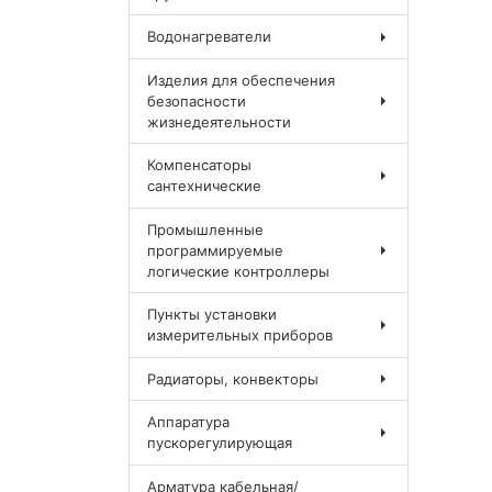
Водонагреватели
Изделия для обеспечения
безопасности
жизнедеятельности
Компенсаторы
сантехнические
Промышленные
программируемые
логические контроллеры
Пункты установки
измерительных приборов
Радиаторы, конвекторы
Аппаратура
пускорегулирующая
Арматура кабельная/