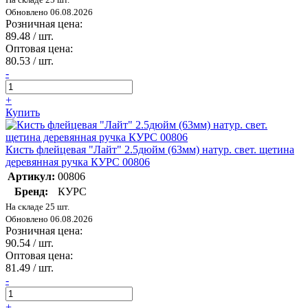
Обновлено 06.08.2026
Розничная цена:
89.48
/ шт.
Оптовая цена:
80.53
/ шт.
-
+
Купить
Кисть флейцевая "Лайт" 2.5дюйм (63мм) натур. свет. щетина
деревянная ручка КУРС 00806
Артикул:
00806
Бренд:
КУРС
На складе 25 шт.
Обновлено 06.08.2026
Розничная цена:
90.54
/ шт.
Оптовая цена:
81.49
/ шт.
-
+