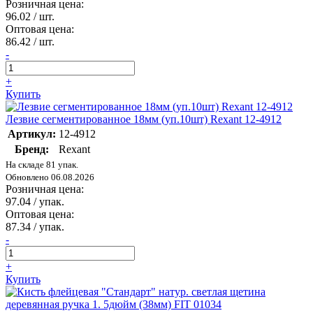
Розничная цена:
96.02
/ шт.
Оптовая цена:
86.42
/ шт.
-
+
Купить
Лезвие сегментированное 18мм (уп.10шт) Rexant 12-4912
Артикул:
12-4912
Бренд:
Rexant
На складе 81 упак.
Обновлено 06.08.2026
Розничная цена:
97.04
/ упак.
Оптовая цена:
87.34
/ упак.
-
+
Купить