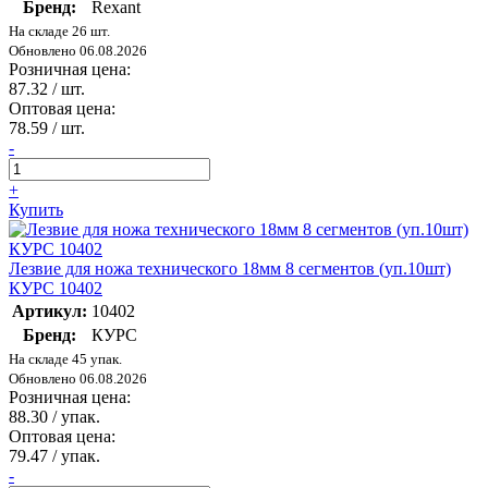
Бренд:
Rexant
На складе 26 шт.
Обновлено 06.08.2026
Розничная цена:
87.32
/ шт.
Оптовая цена:
78.59
/ шт.
-
+
Купить
Лезвие для ножа технического 18мм 8 сегментов (уп.10шт)
КУРС 10402
Артикул:
10402
Бренд:
КУРС
На складе 45 упак.
Обновлено 06.08.2026
Розничная цена:
88.30
/ упак.
Оптовая цена:
79.47
/ упак.
-