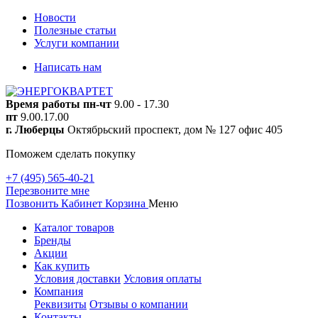
Новости
Полезные статьи
Услуги компании
Написать нам
Время работы
пн-чт
9.00 - 17.30
пт
9.00.17.00
г. Люберцы
Октябрьский проспект, дом № 127 офис 405
Поможем сделать покупку
+7 (495) 565-40-21
Перезвоните мне
Позвонить
Кабинет
Корзина
Меню
Каталог товаров
Бренды
Акции
Как купить
Условия доставки
Условия оплаты
Компания
Реквизиты
Отзывы о компании
Контакты