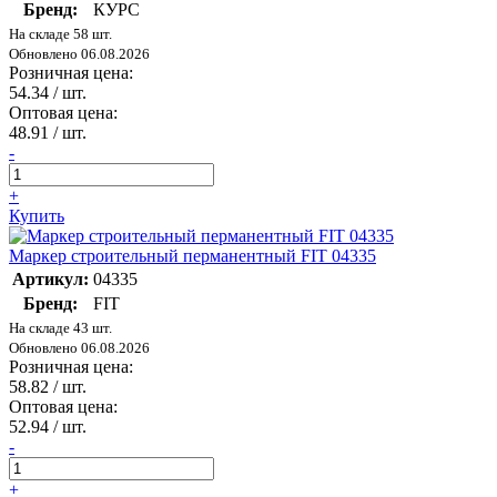
Бренд:
КУРС
На складе 58 шт.
Обновлено 06.08.2026
Розничная цена:
54.34
/ шт.
Оптовая цена:
48.91
/ шт.
-
+
Купить
Маркер строительный перманентный FIT 04335
Артикул:
04335
Бренд:
FIT
На складе 43 шт.
Обновлено 06.08.2026
Розничная цена:
58.82
/ шт.
Оптовая цена:
52.94
/ шт.
-
+