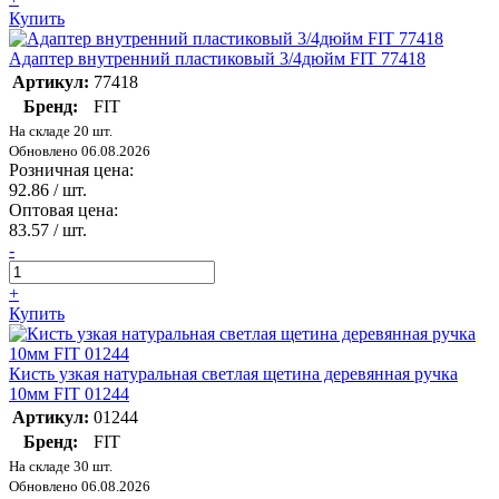
Купить
Адаптер внутренний пластиковый 3/4дюйм FIT 77418
Артикул:
77418
Бренд:
FIT
На складе 20 шт.
Обновлено 06.08.2026
Розничная цена:
92.86
/ шт.
Оптовая цена:
83.57
/ шт.
-
+
Купить
Кисть узкая натуральная светлая щетина деревянная ручка
10мм FIT 01244
Артикул:
01244
Бренд:
FIT
На складе 30 шт.
Обновлено 06.08.2026