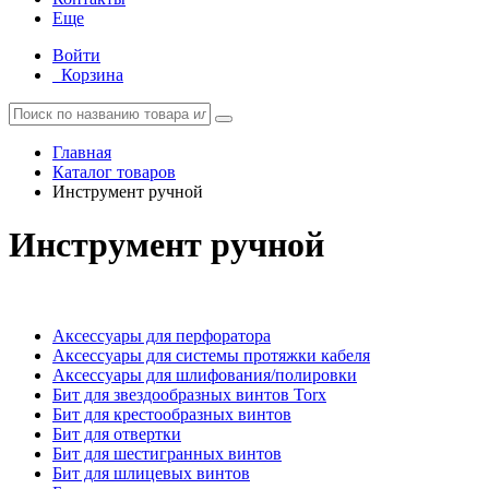
Еще
Войти
Корзина
Главная
Каталог товаров
Инструмент ручной
Инструмент ручной
Аксессуары для перфоратора
Аксессуары для системы протяжки кабеля
Аксессуары для шлифования/полировки
Бит для звездообразных винтов Torx
Бит для крестообразных винтов
Бит для отвертки
Бит для шестигранных винтов
Бит для шлицевых винтов