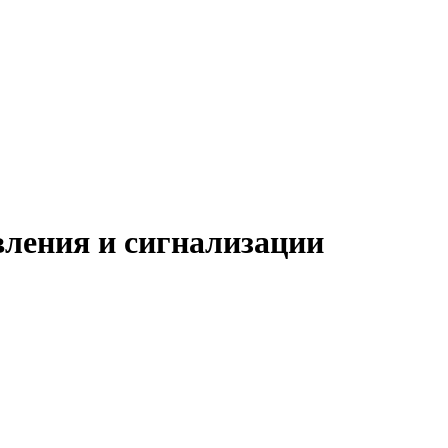
вления и сигнализации