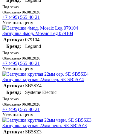
Бренд:
Legrand
Под заказ
Обновлено 06.08.2026
+7 (495) 565-40-21
Уточнить цену
Заглушка 4мод. Mosaic Leg 079104
Артикул:
079104
Бренд:
Legrand
Под заказ
Обновлено 06.08.2026
+7 (495) 565-40-21
Уточнить цену
Заглушка круглая 22мм сер. SE SB5SZ4
Артикул:
SB5SZ4
Бренд:
Systeme Electric
Под заказ
Обновлено 06.08.2026
+7 (495) 565-40-21
Уточнить цену
Заглушка круглая 22мм черн. SE SB5SZ3
Артикул:
SB5SZ3