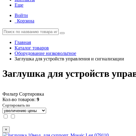
Еще
Войти
Корзина
Главная
Каталог товаров
Оборудование низковольтное
Заглушка для устройств управления и сигнализации
Заглушка для устройств упра
Фильтр
Сортировка
Кол-во товаров:
9
Сортировать по
×