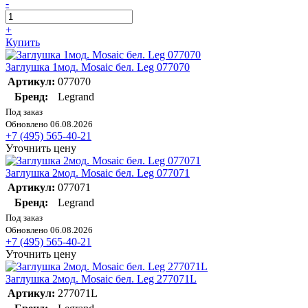
-
+
Купить
Заглушка 1мод. Mosaic бел. Leg 077070
Артикул:
077070
Бренд:
Legrand
Под заказ
Обновлено 06.08.2026
+7 (495) 565-40-21
Уточнить цену
Заглушка 2мод. Mosaic бел. Leg 077071
Артикул:
077071
Бренд:
Legrand
Под заказ
Обновлено 06.08.2026
+7 (495) 565-40-21
Уточнить цену
Заглушка 2мод. Mosaic бел. Leg 277071L
Артикул:
277071L