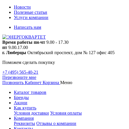
Новости
Полезные статьи
Услуги компании
Написать нам
Время работы
пн-чт
9.00 - 17.30
пт
9.00.17.00
г. Люберцы
Октябрьский проспект, дом № 127 офис 405
Поможем сделать покупку
+7 (495) 565-40-21
Перезвоните мне
Позвонить
Кабинет
Корзина
Меню
Каталог товаров
Бренды
Акции
Как купить
Условия доставки
Условия оплаты
Компания
Реквизиты
Отзывы о компании
Контакты