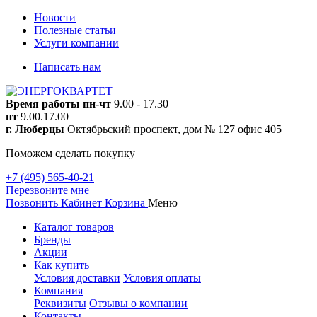
Новости
Полезные статьи
Услуги компании
Написать нам
Время работы
пн-чт
9.00 - 17.30
пт
9.00.17.00
г. Люберцы
Октябрьский проспект, дом № 127 офис 405
Поможем сделать покупку
+7 (495) 565-40-21
Перезвоните мне
Позвонить
Кабинет
Корзина
Меню
Каталог товаров
Бренды
Акции
Как купить
Условия доставки
Условия оплаты
Компания
Реквизиты
Отзывы о компании
Контакты