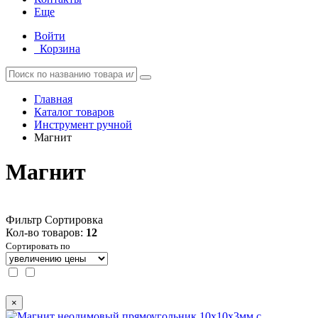
Еще
Войти
Корзина
Главная
Каталог товаров
Инструмент ручной
Магнит
Магнит
Фильтр
Сортировка
Кол-во товаров:
12
Сортировать по
×