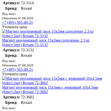
Артикул:
72-3114
Бренд:
Rexant
Под заказ
Обновлено 07.08.2026
+7 (495) 565-40-21
Уточнить цену
Магнит неодимовый диск 15х2мм сцепление 2.3 кг
(блист.5шт) Rexant 72-3132
Артикул:
72-3132
Бренд:
Rexant
Под заказ
Обновлено 07.08.2026
+7 (495) 565-40-21
Уточнить цену
Магнит неодимовый диск 15х5мм с зенковкой 10х4.5мм
(блист.2шт) Rexant 72-3602
Артикул:
72-3602
Бренд:
Rexant
Под заказ