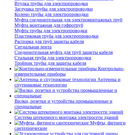
Втулка трубы для электропроводки
Заглушка трубы для электропроводки
Колено трубы для электропроводки
Муфта соединительная для электромонтажных труб
Муфта монтажная для гофротруб
Муфта трубы для электропроводки
Пластиковая труба для электропроводки
Распорка для труб защиты кабеля
Сигнальная лента
Соединительная муфта для труб защиты кабеля
Стальная труба для электропроводки
Тройник трубы для защиты кабеля
Контрольно-
измерительные приборы
Антенны и
спутниковые технологии
Вилки, розетки и устройства промышленные и
специальные
Система штекерного монтажа электросети зданий
Муфты, фитинги
сантехнические