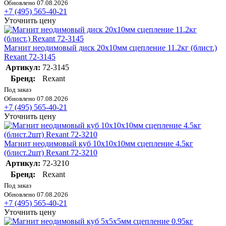
Обновлено 07.08.2026
+7 (495) 565-40-21
Уточнить цену
Магнит неодимовый диск 20х10мм сцепление 11.2кг (блист.)
Rexant 72-3145
Артикул:
72-3145
Бренд:
Rexant
Под заказ
Обновлено 07.08.2026
+7 (495) 565-40-21
Уточнить цену
Магнит неодимовый куб 10х10х10мм сцепление 4.5кг
(блист.2шт) Rexant 72-3210
Артикул:
72-3210
Бренд:
Rexant
Под заказ
Обновлено 07.08.2026
+7 (495) 565-40-21
Уточнить цену