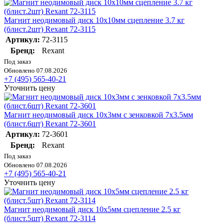
Магнит неодимовый диск 10х10мм сцепление 3.7 кг
(блист.2шт) Rexant 72-3115
Артикул:
72-3115
Бренд:
Rexant
Под заказ
Обновлено 07.08.2026
+7 (495) 565-40-21
Уточнить цену
Магнит неодимовый диск 10х3мм с зенковкой 7х3.5мм
(блист.6шт) Rexant 72-3601
Артикул:
72-3601
Бренд:
Rexant
Под заказ
Обновлено 07.08.2026
+7 (495) 565-40-21
Уточнить цену
Магнит неодимовый диск 10х5мм сцепление 2.5 кг
(блист.5шт) Rexant 72-3114