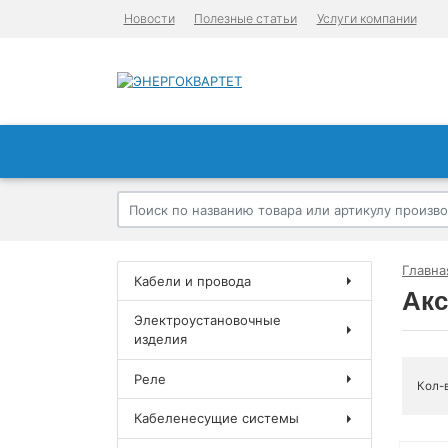
Новости
Полезные статьи
Услуги компании
Главна
Кабели и провода
Акс
Электроустановочные
изделия
Реле
Кол-
Кабеленесущие системы