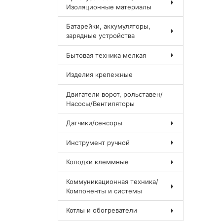
Изоляционные материалы
Батарейки, аккумуляторы,
зарядные устройства
Бытовая техника мелкая
Изделия крепежные
Двигатели ворот, рольставен/
Насосы/Вентиляторы
Датчики/сенсоры
Инструмент ручной
Колодки клеммные
Коммуникационная техника/
Компоненты и системы
Котлы и обогреватели