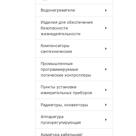
Водонагреватели
Изделия для обеспечения
безопасности
жизнедеятельности
Компенсаторы
сантехнические
Промышленные
программируемые
логические контроллеры
Пункты установки
измерительных приборов
Радиаторы, конвекторы
Аппаратура
пускорегулирующая
Арматура кабельная/