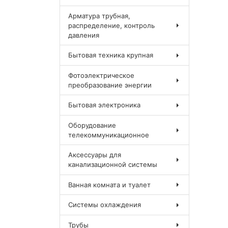
Арматура трубная,
распределение, контроль
давления
Бытовая техника крупная
Фотоэлектрическое
преобразование энергии
Бытовая электроника
Оборудование
телекоммуникационное
Аксессуары для
канализационной системы
Ванная комната и туалет
Системы охлаждения
Трубы