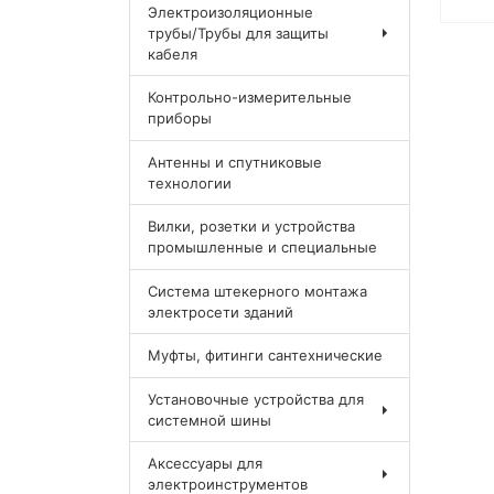
Электроизоляционные
трубы/Трубы для защиты
кабеля
Контрольно-измерительные
приборы
Антенны и спутниковые
технологии
Вилки, розетки и устройства
промышленные и специальные
Система штекерного монтажа
электросети зданий
Муфты, фитинги сантехнические
Установочные устройства для
системной шины
Аксессуары для
электроинструментов