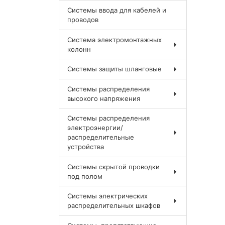
Системы ввода для кабелей и
проводов
Система электромонтажных
колонн
Системы защиты шланговые
Системы распределения
высокого напряжения
Системы распределения
электроэнергии/
распределительные
устройства
Системы скрытой проводки
под полом
Системы электрических
распределительных шкафов