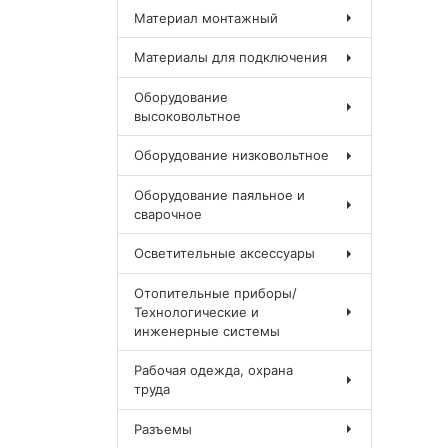
Материал монтажный
Материалы для подключения
Оборудование
высоковольтное
Оборудование низковольтное
Оборудование паяльное и
сварочное
Осветительные аксессуары
Отопительные приборы/
Технологические и
инженерные системы
Рабочая одежда, охрана
труда
Разъемы