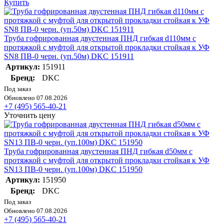
Купить
Труба гофрированная двустенная ПНД гибкая d110мм с
протяжкой с муфтой для открытой прокладки стойкая к УФ
SN8 ПВ-0 черн. (уп.50м) DKC 151911
Артикул:
151911
Бренд:
DKC
Под заказ
Обновлено 07.08.2026
+7 (495) 565-40-21
Уточнить цену
Труба гофрированная двустенная ПНД гибкая d50мм с
протяжкой с муфтой для открытой прокладки стойкая к УФ
SN13 ПВ-0 черн. (уп.100м) DKC 151950
Артикул:
151950
Бренд:
DKC
Под заказ
Обновлено 07.08.2026
+7 (495) 565-40-21