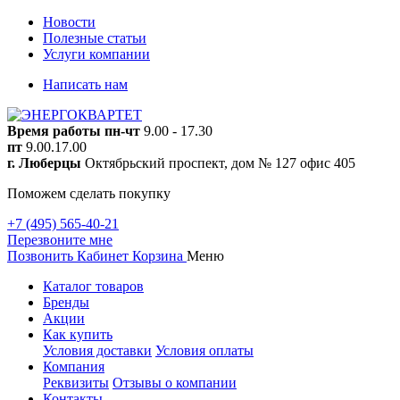
Новости
Полезные статьи
Услуги компании
Написать нам
Время работы
пн-чт
9.00 - 17.30
пт
9.00.17.00
г. Люберцы
Октябрьский проспект, дом № 127 офис 405
Поможем сделать покупку
+7 (495) 565-40-21
Перезвоните мне
Позвонить
Кабинет
Корзина
Меню
Каталог товаров
Бренды
Акции
Как купить
Условия доставки
Условия оплаты
Компания
Реквизиты
Отзывы о компании
Контакты