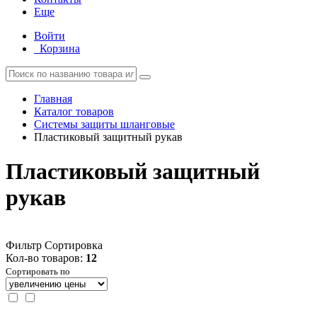
Еще
Войти
Корзина
Главная
Каталог товаров
Системы защиты шланговые
Пластиковый защитный рукав
Пластиковый защитный
рукав
Фильтр
Сортировка
Кол-во товаров:
12
Сортировать по