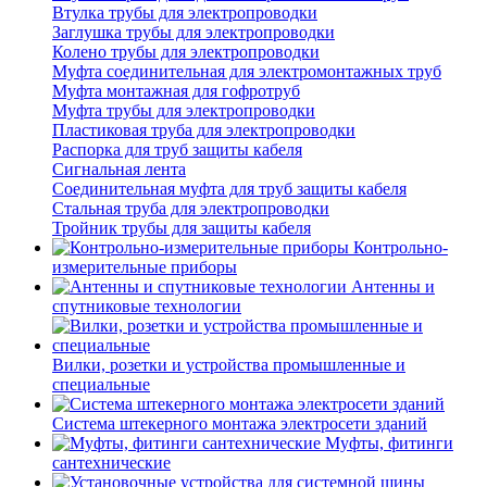
Втулка трубы для электропроводки
Заглушка трубы для электропроводки
Колено трубы для электропроводки
Муфта соединительная для электромонтажных труб
Муфта монтажная для гофротруб
Муфта трубы для электропроводки
Пластиковая труба для электропроводки
Распорка для труб защиты кабеля
Сигнальная лента
Соединительная муфта для труб защиты кабеля
Стальная труба для электропроводки
Тройник трубы для защиты кабеля
Контрольно-
измерительные приборы
Антенны и
спутниковые технологии
Вилки, розетки и устройства промышленные и
специальные
Система штекерного монтажа электросети зданий
Муфты, фитинги
сантехнические