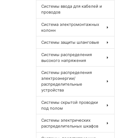
Системы ввода для кабелей и
проводов
Система электромонтажных
колонн
Системы защиты шланговые
Системы распределения
высокого напряжения
Системы распределения
электроэнергии/
распределительные
устройства
Системы скрытой проводки
под полом
Системы электрических
распределительных шкафов