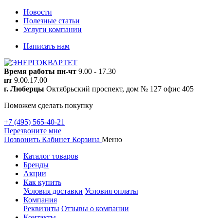
Новости
Полезные статьи
Услуги компании
Написать нам
Время работы
пн-чт
9.00 - 17.30
пт
9.00.17.00
г. Люберцы
Октябрьский проспект, дом № 127 офис 405
Поможем сделать покупку
+7 (495) 565-40-21
Перезвоните мне
Позвонить
Кабинет
Корзина
Меню
Каталог товаров
Бренды
Акции
Как купить
Условия доставки
Условия оплаты
Компания
Реквизиты
Отзывы о компании
Контакты