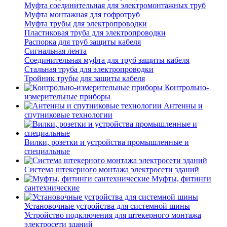
Муфта соединительная для электромонтажных труб
Муфта монтажная для гофротруб
Муфта трубы для электропроводки
Пластиковая труба для электропроводки
Распорка для труб защиты кабеля
Сигнальная лента
Соединительная муфта для труб защиты кабеля
Стальная труба для электропроводки
Тройник трубы для защиты кабеля
Контрольно-
измерительные приборы
Антенны и
спутниковые технологии
Вилки, розетки и устройства промышленные и
специальные
Система штекерного монтажа электросети зданий
Муфты, фитинги
сантехнические
Установочные устройства для системной шины
Устройство подключения для штекерного монтажа
электросети зданий