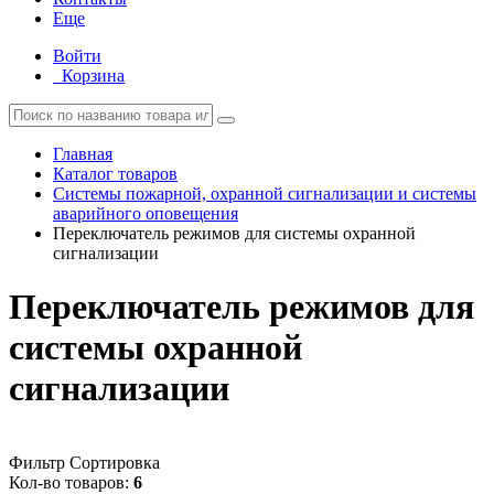
Еще
Войти
Корзина
Главная
Каталог товаров
Системы пожарной, охранной сигнализации и системы
аварийного оповещения
Переключатель режимов для системы охранной
сигнализации
Переключатель режимов для
системы охранной
сигнализации
Фильтр
Сортировка
Кол-во товаров:
6