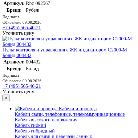
Артикул:
Rbz-092567
Бренд:
Рубеж
Под заказ
Обновлено 09.08.2026
+7 (495) 565-40-21
Уточнить цену
Пульт контроля и управления с ЖК индикатором С2000-М
Болид 004432
Артикул:
004432
Бренд:
Болид
Под заказ
Обновлено 09.08.2026
+7 (495) 565-40-21
Уточнить цену
×
Кабели и провода
Кабели связи, телефонные, телекоммуникационные
Кабель высокого напряжения
Кабель гибкий
Кабель гибридный
Кабель для связи и передачи данных