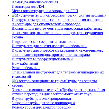
Арматура линейно-сцепная
Изоляторы для ЛЭП
Металлоконструкции и опоры для ЛЭП
Инструменты для опрессовки, резки, снятия изоляции
Аксессуары для оконцевателей проводов
Вкладыш для инструмента для опрессовки кабельных
наконечников, оконцевания проводов, присоединения
экрана
Гидравлическая соединительная часть
Инструмент для снятия изоляции кабельный
Инструмент для опрессовки кабельных наконечников,
оконцевания проводов, присоединения экрана
Инструмент многофункциональный
Нож кабельный
Резак кабельный
Специальный инструмент для телекоммуникационных
технологий
Электроизоляционные трубы/Трубы для защиты кабеля
Втулка переходная для электромонтажных труб
Втулка трубы для электропроводки
Заглушка трубы для электропроводки
Колено трубы для электропроводки