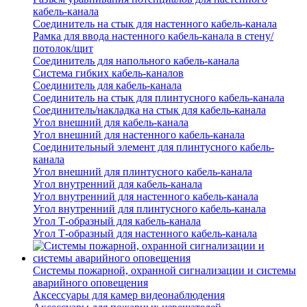
кабель-канала
Соединитель на стык для настенного кабель-канала
Рамка для ввода настенного кабель-канала в стену/
потолок/щит
Соединитель для напольного кабель-канала
Система гибких кабель-каналов
Соединитель для кабель-канала
Соединитель на стык для плинтусного кабель-канала
Соединитель/накладка на стык для кабель-канала
Угол внешний для кабель-канала
Угол внешний для настенного кабель-канала
Соединительный элемент для плинтусного кабель-
канала
Угол внешний для плинтусного кабель-канала
Угол внутренний для кабель-канала
Угол внутренний для настенного кабель-канала
Угол внутренний для плинтусного кабель-канала
Угол Т-образный для кабель-канала
Угол Т-образный для настенного кабель-канала
Системы пожарной, охранной сигнализации и системы
аварийного оповещения
Аксессуары для камер видеонаблюдения