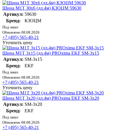
Шина М1Т 30х6 (дл.4м) КЗОЦМ 59630
Артикул:
59630
Бренд:
КЗОЦМ
Под заказ
Обновлено 08.08.2026
+7 (495) 565-40-21
Уточнить цену
Шина М1Т 3х15 (дл.4м) PROxima EKF SM-3x15
Артикул:
SM-3x15
Бренд:
EKF
Под заказ
Обновлено 08.08.2026
+7 (495) 565-40-21
Уточнить цену
Шина М1Т 3х20 (дл.4м) PROxima EKF SM-3x20
Артикул:
SM-3x20
Бренд:
EKF
Под заказ
Обновлено 08.08.2026
+7 (495) 565-40-21