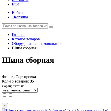
Еще
Войти
Корзина
Главная
Каталог товаров
Оборудование низковольтное
Шина сборная
Шина сборная
Фильтр
Сортировка
Кол-во товаров:
35
Сортировать по
×