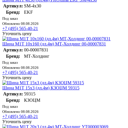
Артикул:
SM-4x30
Бренд:
EKF
Под заказ
Обновлено 08.08.2026
+7 (495) 565-40-21
Уточнить цену
Шина М1Т 10х160 (дл.4м) МТ-Холдинг 00-00007831
Артикул:
00-00007831
Бренд:
МТ-Холдинг
Под заказ
Обновлено 08.08.2026
+7 (495) 565-40-21
Уточнить цену
Шина М1Т 15х3 (дл.4м) КЗОЦМ 59315
Артикул:
59315
Бренд:
КЗОЦМ
Под заказ
Обновлено 08.08.2026
+7 (495) 565-40-21
Уточнить цену