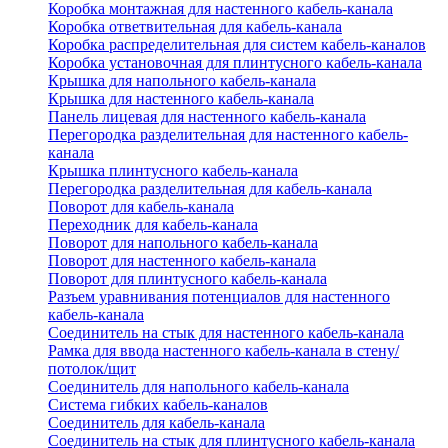
Коробка монтажная для настенного кабель-канала
Коробка ответвительная для кабель-канала
Коробка распределительная для систем кабель-каналов
Коробка установочная для плинтусного кабель-канала
Крышка для напольного кабель-канала
Крышка для настенного кабель-канала
Панель лицевая для настенного кабель-канала
Перегородка разделительная для настенного кабель-
канала
Крышка плинтусного кабель-канала
Перегородка разделительная для кабель-канала
Поворот для кабель-канала
Переходник для кабель-канала
Поворот для напольного кабель-канала
Поворот для настенного кабель-канала
Поворот для плинтусного кабель-канала
Разъем уравнивания потенциалов для настенного
кабель-канала
Соединитель на стык для настенного кабель-канала
Рамка для ввода настенного кабель-канала в стену/
потолок/щит
Соединитель для напольного кабель-канала
Система гибких кабель-каналов
Соединитель для кабель-канала
Соединитель на стык для плинтусного кабель-канала