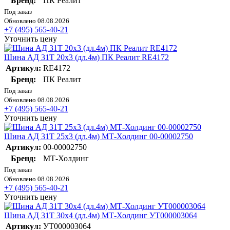
Бренд:
ПК Реалит
Под заказ
Обновлено 08.08.2026
+7 (495) 565-40-21
Уточнить цену
Шина АД 31Т 20х3 (дл.4м) ПК Реалит RE4172
Артикул:
RE4172
Бренд:
ПК Реалит
Под заказ
Обновлено 08.08.2026
+7 (495) 565-40-21
Уточнить цену
Шина АД 31Т 25х3 (дл.4м) МТ-Холдинг 00-00002750
Артикул:
00-00002750
Бренд:
МТ-Холдинг
Под заказ
Обновлено 08.08.2026
+7 (495) 565-40-21
Уточнить цену
Шина АД 31Т 30х4 (дл.4м) МТ-Холдинг УТ000003064
Артикул:
УТ000003064