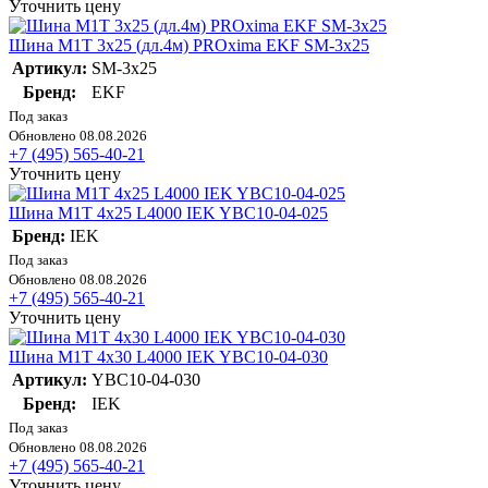
Уточнить цену
Шина М1Т 3х25 (дл.4м) PROxima EKF SM-3x25
Артикул:
SM-3x25
Бренд:
EKF
Под заказ
Обновлено 08.08.2026
+7 (495) 565-40-21
Уточнить цену
Шина М1Т 4х25 L4000 IEK YBC10-04-025
Бренд:
IEK
Под заказ
Обновлено 08.08.2026
+7 (495) 565-40-21
Уточнить цену
Шина М1Т 4х30 L4000 IEK YBC10-04-030
Артикул:
YBC10-04-030
Бренд:
IEK
Под заказ
Обновлено 08.08.2026
+7 (495) 565-40-21
Уточнить цену