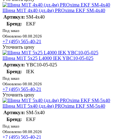
Шина М1Т 4х40 (дл.4м) PROxima EKF SM-4x40
Артикул:
SM-4x40
Бренд:
EKF
Под заказ
Обновлено 08.08.2026
+7 (495) 565-40-21
Уточнить цену
Шина М1Т 5х25 L4000 IEK YBC10-05-025
Артикул:
YBC10-05-025
Бренд:
IEK
Под заказ
Обновлено 08.08.2026
+7 (495) 565-40-21
Уточнить цену
Шина М1Т 5х40 (дл.4м) PROxima EKF SM-5x40
Артикул:
SM-5x40
Бренд:
EKF
Под заказ
Обновлено 08.08.2026
+7 (495) 565-40-21