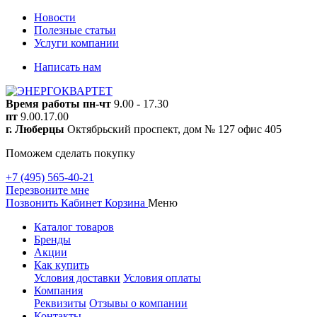
Новости
Полезные статьи
Услуги компании
Написать нам
Время работы
пн-чт
9.00 - 17.30
пт
9.00.17.00
г. Люберцы
Октябрьский проспект, дом № 127 офис 405
Поможем сделать покупку
+7 (495) 565-40-21
Перезвоните мне
Позвонить
Кабинет
Корзина
Меню
Каталог товаров
Бренды
Акции
Как купить
Условия доставки
Условия оплаты
Компания
Реквизиты
Отзывы о компании
Контакты