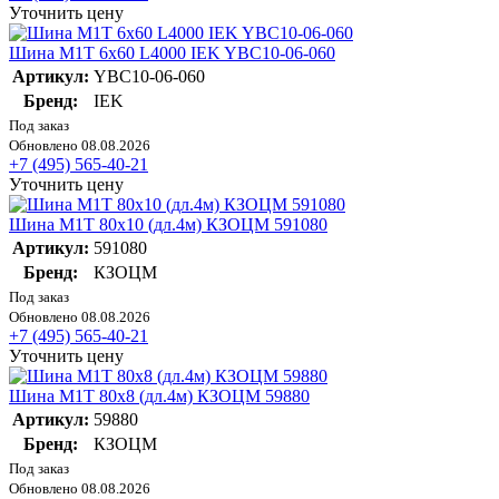
Уточнить цену
Шина М1Т 6х60 L4000 IEK YBC10-06-060
Артикул:
YBC10-06-060
Бренд:
IEK
Под заказ
Обновлено 08.08.2026
+7 (495) 565-40-21
Уточнить цену
Шина М1Т 80х10 (дл.4м) КЗОЦМ 591080
Артикул:
591080
Бренд:
КЗОЦМ
Под заказ
Обновлено 08.08.2026
+7 (495) 565-40-21
Уточнить цену
Шина М1Т 80х8 (дл.4м) КЗОЦМ 59880
Артикул:
59880
Бренд:
КЗОЦМ
Под заказ
Обновлено 08.08.2026