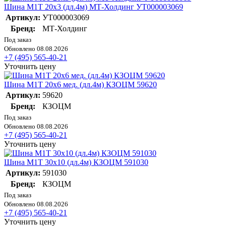
Шина М1Т 20х3 (дл.4м) МТ-Холдинг УТ000003069
Артикул:
УТ000003069
Бренд:
МТ-Холдинг
Под заказ
Обновлено 08.08.2026
+7 (495) 565-40-21
Уточнить цену
Шина М1Т 20х6 мед. (дл.4м) КЗОЦМ 59620
Артикул:
59620
Бренд:
КЗОЦМ
Под заказ
Обновлено 08.08.2026
+7 (495) 565-40-21
Уточнить цену
Шина М1Т 30х10 (дл.4м) КЗОЦМ 591030
Артикул:
591030
Бренд:
КЗОЦМ
Под заказ
Обновлено 08.08.2026
+7 (495) 565-40-21
Уточнить цену