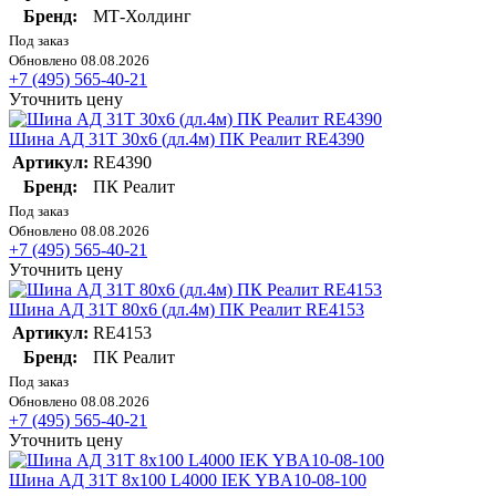
Бренд:
МТ-Холдинг
Под заказ
Обновлено 08.08.2026
+7 (495) 565-40-21
Уточнить цену
Шина АД 31Т 30х6 (дл.4м) ПК Реалит RE4390
Артикул:
RE4390
Бренд:
ПК Реалит
Под заказ
Обновлено 08.08.2026
+7 (495) 565-40-21
Уточнить цену
Шина АД 31Т 80х6 (дл.4м) ПК Реалит RE4153
Артикул:
RE4153
Бренд:
ПК Реалит
Под заказ
Обновлено 08.08.2026
+7 (495) 565-40-21
Уточнить цену
Шина АД 31Т 8х100 L4000 IEK YBA10-08-100