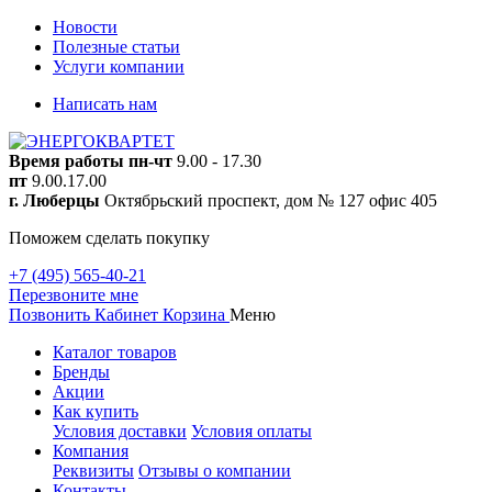
Новости
Полезные статьи
Услуги компании
Написать нам
Время работы
пн-чт
9.00 - 17.30
пт
9.00.17.00
г. Люберцы
Октябрьский проспект, дом № 127 офис 405
Поможем сделать покупку
+7 (495) 565-40-21
Перезвоните мне
Позвонить
Кабинет
Корзина
Меню
Каталог товаров
Бренды
Акции
Как купить
Условия доставки
Условия оплаты
Компания
Реквизиты
Отзывы о компании
Контакты