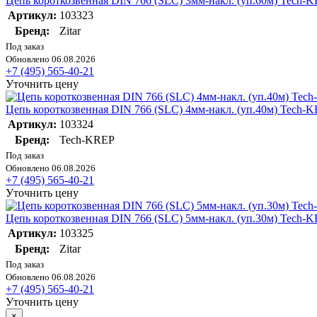
Цепь короткозвенная DIN 766 (SLC) 3мм-накл. (уп.60м) Tech-
Артикул:
103323
Бренд:
Zitar
Под заказ
Обновлено 06.08.2026
+7 (495) 565-40-21
Уточнить цену
Цепь короткозвенная DIN 766 (SLC) 4мм-накл. (уп.40м) Tech-
Артикул:
103324
Бренд:
Tech-KREP
Под заказ
Обновлено 06.08.2026
+7 (495) 565-40-21
Уточнить цену
Цепь короткозвенная DIN 766 (SLC) 5мм-накл. (уп.30м) Tech-
Артикул:
103325
Бренд:
Zitar
Под заказ
Обновлено 06.08.2026
+7 (495) 565-40-21
Уточнить цену
×