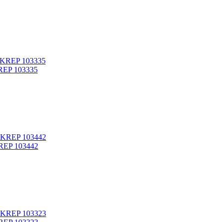
KREP 103335
KREP 103442