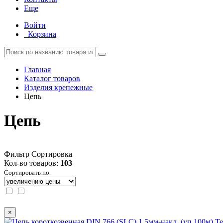
Еще
Войти
Корзина
Главная
Каталог товаров
Изделия крепежные
Цепь
Цепь
Фильтр
Сортировка
Кол-во товаров:
103
Сортировать по
×