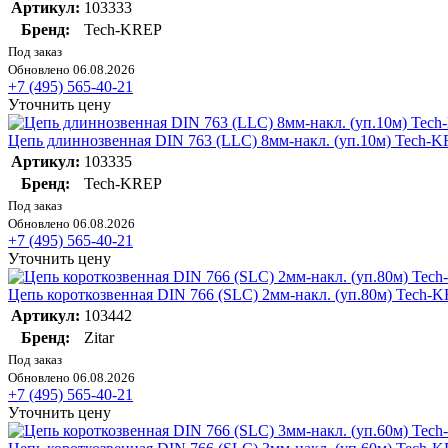
Артикул:
103333
Бренд:
Tech-KREP
Под заказ
Обновлено 06.08.2026
+7 (495) 565-40-21
Уточнить цену
Цепь длиннозвенная DIN 763 (LLC) 8мм-накл. (уп.10м) Tech-
Артикул:
103335
Бренд:
Tech-KREP
Под заказ
Обновлено 06.08.2026
+7 (495) 565-40-21
Уточнить цену
Цепь короткозвенная DIN 766 (SLC) 2мм-накл. (уп.80м) Tech-
Артикул:
103442
Бренд:
Zitar
Под заказ
Обновлено 06.08.2026
+7 (495) 565-40-21
Уточнить цену