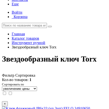
Еще
Войти
Корзина
Главная
Каталог товаров
Инструмент ручной
Звездообразный ключ Torx
Звездообразный ключ Torx
Фильтр
Сортировка
Кол-во товаров:
1
Сортировать по
×