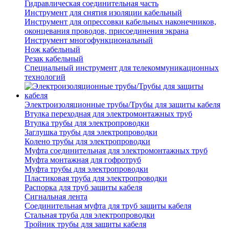
Гидравлическая соединительная часть
Инструмент для снятия изоляции кабельный
Инструмент для опрессовки кабельных наконечников,
оконцевания проводов, присоединения экрана
Инструмент многофункциональный
Нож кабельный
Резак кабельный
Специальный инструмент для телекоммуникационных
технологий
Электроизоляционные трубы/Трубы для защиты кабеля
Втулка переходная для электромонтажных труб
Втулка трубы для электропроводки
Заглушка трубы для электропроводки
Колено трубы для электропроводки
Муфта соединительная для электромонтажных труб
Муфта монтажная для гофротруб
Муфта трубы для электропроводки
Пластиковая труба для электропроводки
Распорка для труб защиты кабеля
Сигнальная лента
Соединительная муфта для труб защиты кабеля
Стальная труба для электропроводки
Тройник трубы для защиты кабеля