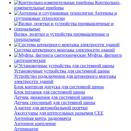
Контрольно-
измерительные приборы
Антенны и
спутниковые технологии
Вилки, розетки и устройства промышленные и
специальные
Система штекерного монтажа электросети зданий
Муфты, фитинги
сантехнические
Установочные устройства для системной шины
Устройство подключения для штекерного монтажа
электросети зданий
Блок контроля допуска для системной шины
Блок питания для системной шины
Датчик движения для системной шины
Датчик сенсорный для системной шины
Адаптер для автомобильной розетки
Аксессуары для штепсельных разъемов CEE
Антенная мачта, радиомачта
Антенное крепление
Аттенюатор