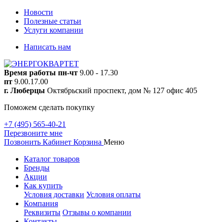
Новости
Полезные статьи
Услуги компании
Написать нам
Время работы
пн-чт
9.00 - 17.30
пт
9.00.17.00
г. Люберцы
Октябрьский проспект, дом № 127 офис 405
Поможем сделать покупку
+7 (495) 565-40-21
Перезвоните мне
Позвонить
Кабинет
Корзина
Меню
Каталог товаров
Бренды
Акции
Как купить
Условия доставки
Условия оплаты
Компания
Реквизиты
Отзывы о компании
Контакты