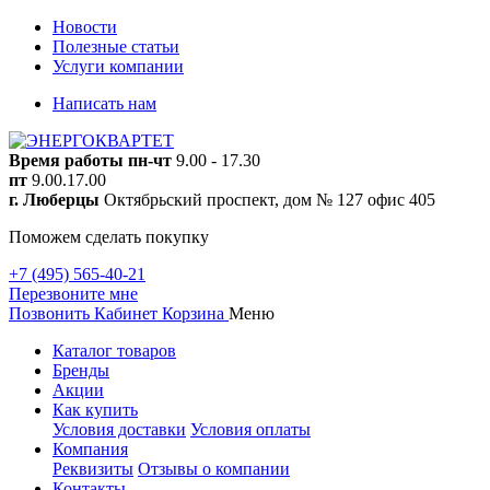
Новости
Полезные статьи
Услуги компании
Написать нам
Время работы
пн-чт
9.00 - 17.30
пт
9.00.17.00
г. Люберцы
Октябрьский проспект, дом № 127 офис 405
Поможем сделать покупку
+7 (495) 565-40-21
Перезвоните мне
Позвонить
Кабинет
Корзина
Меню
Каталог товаров
Бренды
Акции
Как купить
Условия доставки
Условия оплаты
Компания
Реквизиты
Отзывы о компании
Контакты