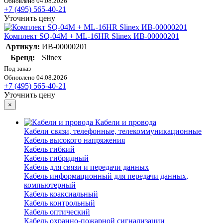
Обновлено 04.08.2026
+7 (495) 565-40-21
Уточнить цену
Комплект SQ-04M + ML-16HR Slinex ИВ-00000201
Артикул:
ИВ-00000201
Бренд:
Slinex
Под заказ
Обновлено 04.08.2026
+7 (495) 565-40-21
Уточнить цену
×
Кабели и провода
Кабели связи, телефонные, телекоммуникационные
Кабель высокого напряжения
Кабель гибкий
Кабель гибридный
Кабель для связи и передачи данных
Кабель информационный для передачи данных,
компьютерный
Кабель коаксиальный
Кабель контрольный
Кабель оптический
Кабель охранно-пожарной сигнализации