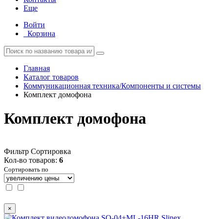
Еще
Войти
Корзина
Главная
Каталог товаров
Коммуникационная техника/Компоненты и системы
Комплект домофона
Комплект домофона
Фильтр
Сортировка
Кол-во товаров:
6
Сортировать по
×