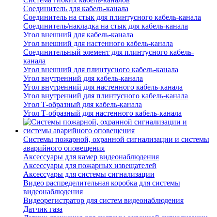
Соединитель для кабель-канала
Соединитель на стык для плинтусного кабель-канала
Соединитель/накладка на стык для кабель-канала
Угол внешний для кабель-канала
Угол внешний для настенного кабель-канала
Соединительный элемент для плинтусного кабель-
канала
Угол внешний для плинтусного кабель-канала
Угол внутренний для кабель-канала
Угол внутренний для настенного кабель-канала
Угол внутренний для плинтусного кабель-канала
Угол Т-образный для кабель-канала
Угол Т-образный для настенного кабель-канала
Системы пожарной, охранной сигнализации и системы
аварийного оповещения
Аксессуары для камер видеонаблюдения
Аксессуары для пожарных извещателей
Аксессуары для системы сигнализации
Видео распределительная коробка для системы
видеонаблюдения
Видеорегистратор для систем видеонаблюдения
Датчик газа