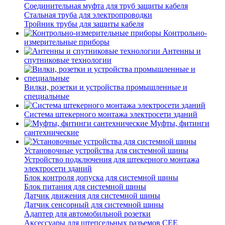
Соединительная муфта для труб защиты кабеля
Стальная труба для электропроводки
Тройник трубы для защиты кабеля
Контрольно-
измерительные приборы
Антенны и
спутниковые технологии
Вилки, розетки и устройства промышленные и
специальные
Система штекерного монтажа электросети зданий
Муфты, фитинги
сантехнические
Установочные устройства для системной шины
Устройство подключения для штекерного монтажа
электросети зданий
Блок контроля допуска для системной шины
Блок питания для системной шины
Датчик движения для системной шины
Датчик сенсорный для системной шины
Адаптер для автомобильной розетки
Аксессуары для штепсельных разъемов CEE