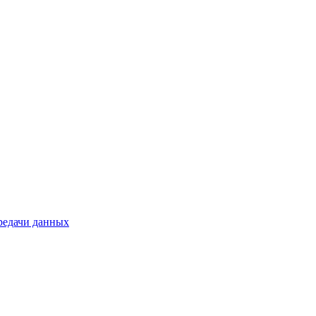
ередачи данных