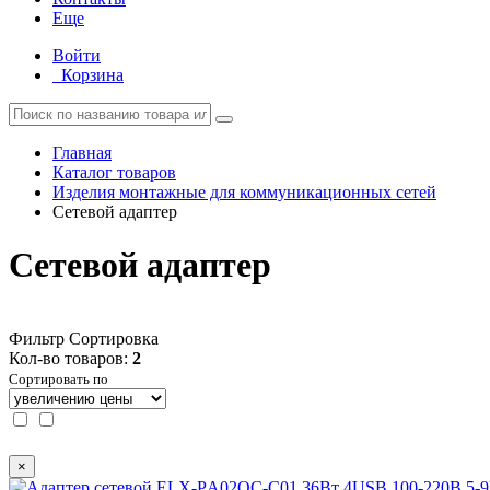
Еще
Войти
Корзина
Главная
Каталог товаров
Изделия монтажные для коммуникационных сетей
Сетевой адаптер
Сетевой адаптер
Фильтр
Сортировка
Кол-во товаров:
2
Сортировать по
×