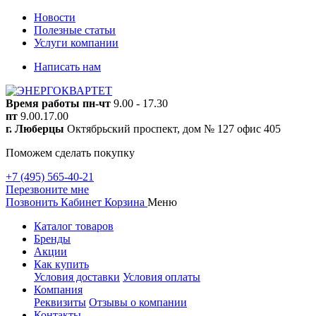
Новости
Полезные статьи
Услуги компании
Написать нам
Время работы
пн-чт
9.00 - 17.30
пт
9.00.17.00
г. Люберцы
Октябрьский проспект, дом № 127 офис 405
Поможем сделать покупку
+7 (495) 565-40-21
Перезвоните мне
Позвонить
Кабинет
Корзина
Меню
Каталог товаров
Бренды
Акции
Как купить
Условия доставки
Условия оплаты
Компания
Реквизиты
Отзывы о компании
Контакты