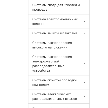
Системы ввода для кабелей и
проводов
Система электромонтажных
колонн
Системы защиты шланговые
Системы распределения
высокого напряжения
Системы распределения
электроэнергии/
распределительные
устройства
Системы скрытой проводки
под полом
Системы электрических
распределительных шкафов