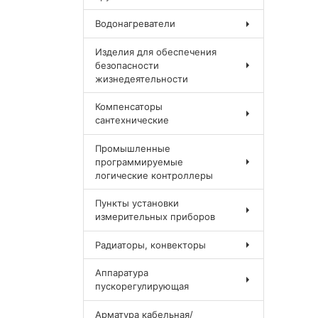
Водонагреватели
Изделия для обеспечения
безопасности
жизнедеятельности
Компенсаторы
сантехнические
Промышленные
программируемые
логические контроллеры
Пункты установки
измерительных приборов
Радиаторы, конвекторы
Аппаратура
пускорегулирующая
Арматура кабельная/