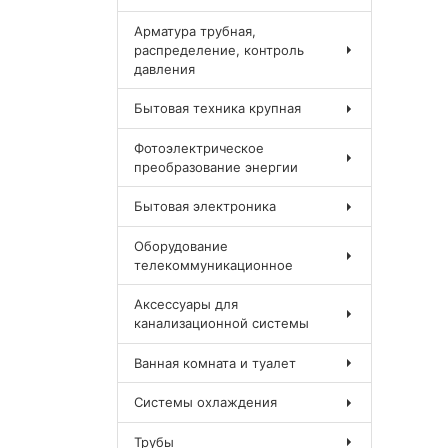
Арматура трубная,
распределение, контроль
давления
Бытовая техника крупная
Фотоэлектрическое
преобразование энергии
Бытовая электроника
Оборудование
телекоммуникационное
Аксессуары для
канализационной системы
Ванная комната и туалет
Системы охлаждения
Трубы