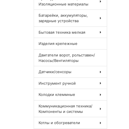
Изоляционные материалы
Батарейки, аккумуляторы,
зарядные устройства
Бытовая техника мелкая
Изделия крепежные
Двигатели ворот, рольставен/
Насосы/Вентиляторы
Датчики/сенсоры
Инструмент ручной
Колодки клеммные
Коммуникационная техника/
Компоненты и системы
Котлы и обогреватели