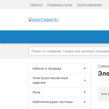
Новости
Полезные статьи
Услуги компании
Главна
Кабели и провода
Эл
Электроустановочные
изделия
Реле
Кол-
Кабеленесущие системы