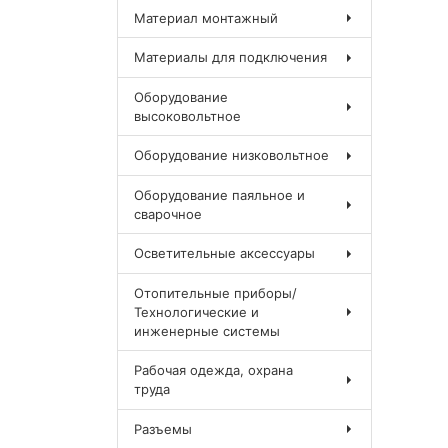
Материал монтажный
Материалы для подключения
Оборудование
высоковольтное
Оборудование низковольтное
Оборудование паяльное и
сварочное
Осветительные аксессуары
Отопительные приборы/
Технологические и
инженерные системы
Рабочая одежда, охрана
труда
Разъемы