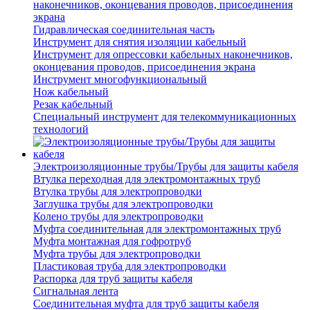
наконечников, оконцевания проводов, присоединения
экрана
Гидравлическая соединительная часть
Инструмент для снятия изоляции кабельный
Инструмент для опрессовки кабельных наконечников,
оконцевания проводов, присоединения экрана
Инструмент многофункциональный
Нож кабельный
Резак кабельный
Специальный инструмент для телекоммуникационных
технологий
Электроизоляционные трубы/Трубы для защиты кабеля
Втулка переходная для электромонтажных труб
Втулка трубы для электропроводки
Заглушка трубы для электропроводки
Колено трубы для электропроводки
Муфта соединительная для электромонтажных труб
Муфта монтажная для гофротруб
Муфта трубы для электропроводки
Пластиковая труба для электропроводки
Распорка для труб защиты кабеля
Сигнальная лента
Соединительная муфта для труб защиты кабеля