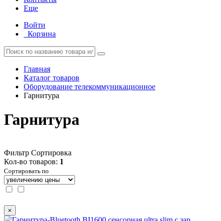
Еще
Войти
Корзина
Главная
Каталог товаров
Оборудование телекоммуникационное
Гарнитура
Гарнитура
Фильтр
Сортировка
Кол-во товаров:
1
Сортировать по
×