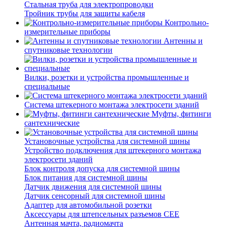
Стальная труба для электропроводки
Тройник трубы для защиты кабеля
Контрольно-
измерительные приборы
Антенны и
спутниковые технологии
Вилки, розетки и устройства промышленные и
специальные
Система штекерного монтажа электросети зданий
Муфты, фитинги
сантехнические
Установочные устройства для системной шины
Устройство подключения для штекерного монтажа
электросети зданий
Блок контроля допуска для системной шины
Блок питания для системной шины
Датчик движения для системной шины
Датчик сенсорный для системной шины
Адаптер для автомобильной розетки
Аксессуары для штепсельных разъемов CEE
Антенная мачта, радиомачта