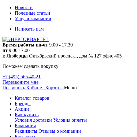
Новости
Полезные статьи
Услуги компании
Написать нам
Время работы
пн-чт
9.00 - 17.30
пт
9.00.17.00
г. Люберцы
Октябрьский проспект, дом № 127 офис 405
Поможем сделать покупку
+7 (495) 565-40-21
Перезвоните мне
Позвонить
Кабинет
Корзина
Меню
Каталог товаров
Бренды
Акции
Как купить
Условия доставки
Условия оплаты
Компания
Реквизиты
Отзывы о компании
Контакты