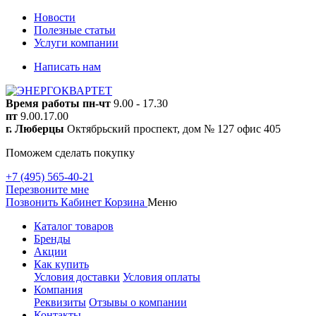
Новости
Полезные статьи
Услуги компании
Написать нам
Время работы
пн-чт
9.00 - 17.30
пт
9.00.17.00
г. Люберцы
Октябрьский проспект, дом № 127 офис 405
Поможем сделать покупку
+7 (495) 565-40-21
Перезвоните мне
Позвонить
Кабинет
Корзина
Меню
Каталог товаров
Бренды
Акции
Как купить
Условия доставки
Условия оплаты
Компания
Реквизиты
Отзывы о компании
Контакты