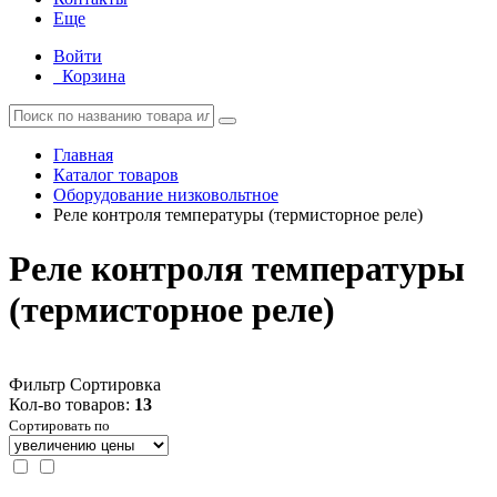
Еще
Войти
Корзина
Главная
Каталог товаров
Оборудование низковольтное
Реле контроля температуры (термисторное реле)
Реле контроля температуры
(термисторное реле)
Фильтр
Сортировка
Кол-во товаров:
13
Сортировать по