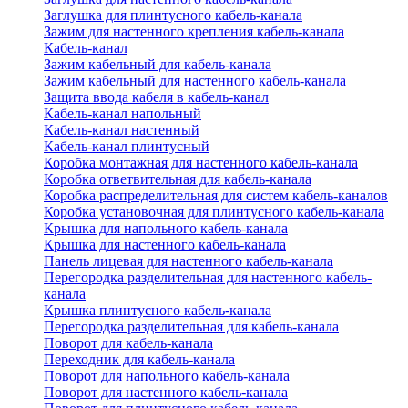
Заглушка для плинтусного кабель-канала
Зажим для настенного крепления кабель-канала
Кабель-канал
Зажим кабельный для кабель-канала
Зажим кабельный для настенного кабель-канала
Защита ввода кабеля в кабель-канал
Кабель-канал напольный
Кабель-канал настенный
Кабель-канал плинтусный
Коробка монтажная для настенного кабель-канала
Коробка ответвительная для кабель-канала
Коробка распределительная для систем кабель-каналов
Коробка установочная для плинтусного кабель-канала
Крышка для напольного кабель-канала
Крышка для настенного кабель-канала
Панель лицевая для настенного кабель-канала
Перегородка разделительная для настенного кабель-
канала
Крышка плинтусного кабель-канала
Перегородка разделительная для кабель-канала
Поворот для кабель-канала
Переходник для кабель-канала
Поворот для напольного кабель-канала
Поворот для настенного кабель-канала