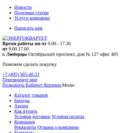
Новости
Полезные статьи
Услуги компании
Написать нам
Время работы
пн-чт
9.00 - 17.30
пт
9.00.17.00
г. Люберцы
Октябрьский проспект, дом № 127 офис 405
Поможем сделать покупку
+7 (495) 565-40-21
Перезвоните мне
Позвонить
Кабинет
Корзина
Меню
Каталог товаров
Бренды
Акции
Как купить
Условия доставки
Условия оплаты
Компания
Реквизиты
Отзывы о компании
Контакты