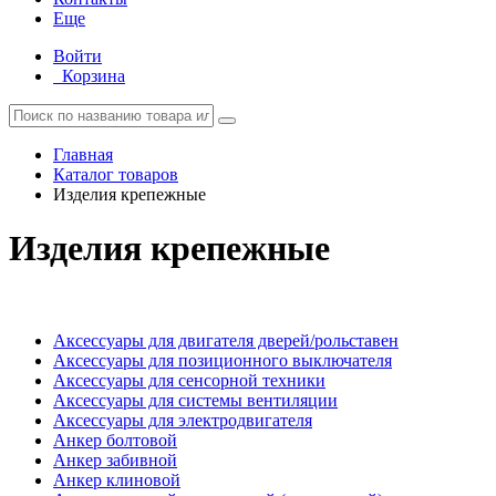
Еще
Войти
Корзина
Главная
Каталог товаров
Изделия крепежные
Изделия крепежные
Аксессуары для двигателя дверей/рольставен
Аксессуары для позиционного выключателя
Аксессуары для сенсорной техники
Аксессуары для системы вентиляции
Аксессуары для электродвигателя
Анкер болтовой
Анкер забивной
Анкер клиновой