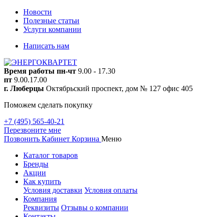
Новости
Полезные статьи
Услуги компании
Написать нам
Время работы
пн-чт
9.00 - 17.30
пт
9.00.17.00
г. Люберцы
Октябрьский проспект, дом № 127 офис 405
Поможем сделать покупку
+7 (495) 565-40-21
Перезвоните мне
Позвонить
Кабинет
Корзина
Меню
Каталог товаров
Бренды
Акции
Как купить
Условия доставки
Условия оплаты
Компания
Реквизиты
Отзывы о компании
Контакты