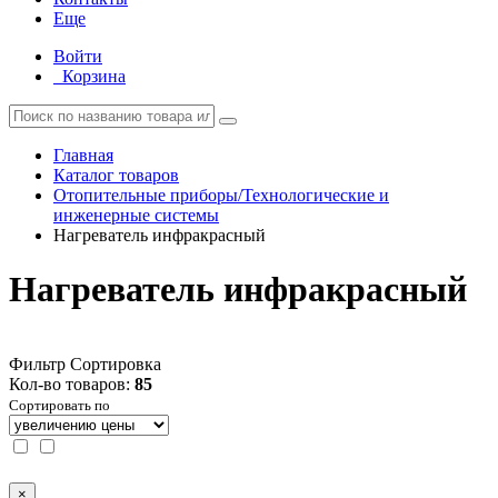
Еще
Войти
Корзина
Главная
Каталог товаров
Отопительные приборы/Технологические и
инженерные системы
Нагреватель инфракрасный
Нагреватель инфракрасный
Фильтр
Сортировка
Кол-во товаров:
85
Сортировать по
×