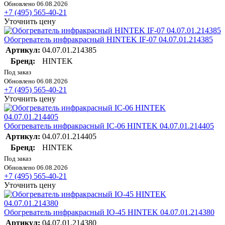
Обновлено 06.08.2026
+7 (495) 565-40-21
Уточнить цену
Обогреватель инфракрасный HINTEK IF-07 04.07.01.214385
Артикул:
04.07.01.214385
Бренд:
HINTEK
Под заказ
Обновлено 06.08.2026
+7 (495) 565-40-21
Уточнить цену
Обогреватель инфракрасный IC-06 HINTEK 04.07.01.214405
Артикул:
04.07.01.214405
Бренд:
HINTEK
Под заказ
Обновлено 06.08.2026
+7 (495) 565-40-21
Уточнить цену
Обогреватель инфракрасный IO-45 HINTEK 04.07.01.214380
Артикул:
04.07.01.214380