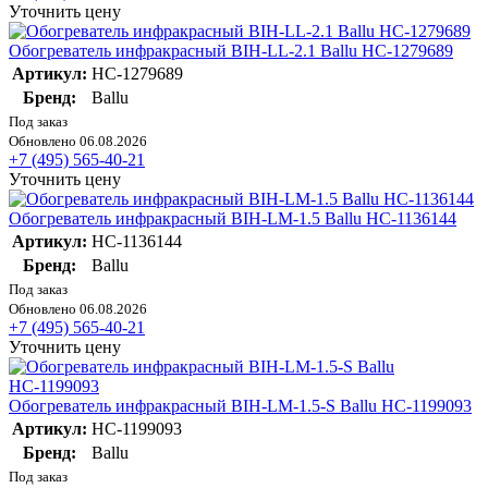
Уточнить цену
Обогреватель инфракрасный BIH-LL-2.1 Ballu НС-1279689
Артикул:
НС-1279689
Бренд:
Ballu
Под заказ
Обновлено 06.08.2026
+7 (495) 565-40-21
Уточнить цену
Обогреватель инфракрасный BIH-LM-1.5 Ballu НС-1136144
Артикул:
НС-1136144
Бренд:
Ballu
Под заказ
Обновлено 06.08.2026
+7 (495) 565-40-21
Уточнить цену
Обогреватель инфракрасный BIH-LM-1.5-S Ballu НС-1199093
Артикул:
НС-1199093
Бренд:
Ballu
Под заказ