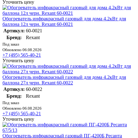
Уточнить цену
Обогреватель инфракрасный газовый для дома 4.2кВт для
баллона 12л черн. Rexant 60-0021
Артикул:
60-0021
Бренд:
Rexant
Под заказ
Обновлено 06.08.2026
+7 (495) 565-40-21
Уточнить цену
Обогреватель инфракрасный газовый для дома 4.2кВт для
баллона 27л черн. Rexant 60-0022
Артикул:
60-0022
Бренд:
Rexant
Под заказ
Обновлено 06.08.2026
+7 (495) 565-40-21
Уточнить цену
Обогреватель инфракрасный газовый ПГ-4200Б Ресанта