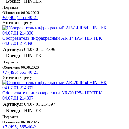
Бренд:
HINTEK
Под заказ
Обновлено 06.08.2026
+7 (495) 565-40-21
Уточнить цену
Обогреватель инфракрасный AR-14 IP54 HINTEK
04.07.01.214396
Артикул:
04.07.01.214396
Бренд:
HINTEK
Под заказ
Обновлено 06.08.2026
+7 (495) 565-40-21
Уточнить цену
Обогреватель инфракрасный AR-20 IP54 HINTEK
04.07.01.214397
Артикул:
04.07.01.214397
Бренд:
HINTEK
Под заказ
Обновлено 06.08.2026
+7 (495) 565-40-21