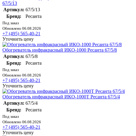
67/5/13
Артикул:
67/5/13
Бренд:
Ресанта
Под заказ
Обновлено 06.08.2026
+7 (495) 565-40-21
Уточнить цену
Обогреватель инфракрасный ИКО-1000 Ресанта 67/5/8
Артикул:
67/5/8
Бренд:
Ресанта
Под заказ
Обновлено 06.08.2026
+7 (495) 565-40-21
Уточнить цену
Обогреватель инфракрасный ИКО-1000T Ресанта 67/5/4
Артикул:
67/5/4
Бренд:
Ресанта
Под заказ
Обновлено 06.08.2026
+7 (495) 565-40-21
Уточнить цену