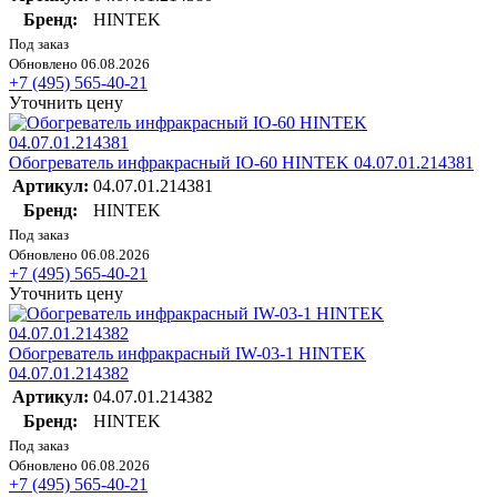
Бренд:
HINTEK
Под заказ
Обновлено 06.08.2026
+7 (495) 565-40-21
Уточнить цену
Обогреватель инфракрасный IO-60 HINTEK 04.07.01.214381
Артикул:
04.07.01.214381
Бренд:
HINTEK
Под заказ
Обновлено 06.08.2026
+7 (495) 565-40-21
Уточнить цену
Обогреватель инфракрасный IW-03-1 HINTEK
04.07.01.214382
Артикул:
04.07.01.214382
Бренд:
HINTEK
Под заказ
Обновлено 06.08.2026
+7 (495) 565-40-21