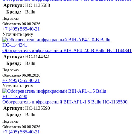
Артикул:
НС-1135588
Бренд:
Ballu
Под заказ
Обновлено 06.08.2026
+7 (495) 565-40-21
Уточнить цену
Обогреватель инфракрасный BIH-AP4-2.0-B Ballu НС-1144341
Артикул:
НС-1144341
Бренд:
Ballu
Под заказ
Обновлено 06.08.2026
+7 (495) 565-40-21
Уточнить цену
Обогреватель инфракрасный BIH-APL-1.5 Ballu НС-1135590
Артикул:
НС-1135590
Бренд:
Ballu
Под заказ
Обновлено 06.08.2026
+7 (495) 565-40-21