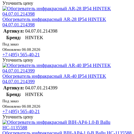
Уточнить цену
Обогреватель инфракрасный AR-28 IP54 HINTEK
04.07.01.214398
Артикул:
04.07.01.214398
Бренд:
HINTEK
Под заказ
Обновлено 06.08.2026
+7 (495) 565-40-21
Уточнить цену
Обогреватель инфракрасный AR-40 IP54 HINTEK
04.07.01.214399
Артикул:
04.07.01.214399
Бренд:
HINTEK
Под заказ
Обновлено 06.08.2026
+7 (495) 565-40-21
Уточнить цену
Обогреватель инфракрасный BIH-AP4-1.0-B Ballu НС-1135588