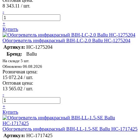
Оптовая цена:
8 343.11
/ шт.
-
+
Купить
Обогреватель инфракрасный BIH-LC-2.0 Ballu НС-1275204
Артикул:
НС-1275204
Бренд:
Ballu
На складе 5 шт.
Обновлено 06.08.2026
Розничная цена:
15 072.24
/ шт.
Оптовая цена:
13 565.02
/ шт.
-
+
Купить
Обогреватель инфракрасный BIH-LL-1.5-SE Ballu НС-1717425
Артикул:
НС-1717425