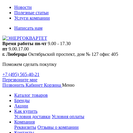
Новости
Полезные статьи
Услуги компании
Написать нам
Время работы
пн-чт
9.00 - 17.30
пт
9.00.17.00
г. Люберцы
Октябрьский проспект, дом № 127 офис 405
Поможем сделать покупку
+7 (495) 565-40-21
Перезвоните мне
Позвонить
Кабинет
Корзина
Меню
Каталог товаров
Бренды
Акции
Как купить
Условия доставки
Условия оплаты
Компания
Реквизиты
Отзывы о компании
Контакты