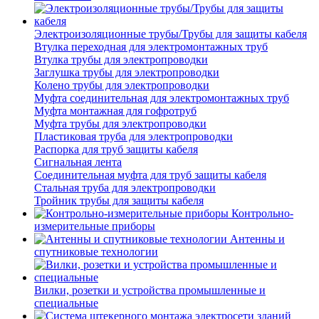
Электроизоляционные трубы/Трубы для защиты кабеля
Втулка переходная для электромонтажных труб
Втулка трубы для электропроводки
Заглушка трубы для электропроводки
Колено трубы для электропроводки
Муфта соединительная для электромонтажных труб
Муфта монтажная для гофротруб
Муфта трубы для электропроводки
Пластиковая труба для электропроводки
Распорка для труб защиты кабеля
Сигнальная лента
Соединительная муфта для труб защиты кабеля
Стальная труба для электропроводки
Тройник трубы для защиты кабеля
Контрольно-
измерительные приборы
Антенны и
спутниковые технологии
Вилки, розетки и устройства промышленные и
специальные