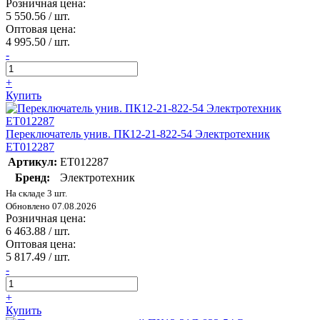
Розничная цена:
5 550.56
/ шт.
Оптовая цена:
4 995.50
/ шт.
-
+
Купить
Переключатель унив. ПК12-21-822-54 Электротехник
ET012287
Артикул:
ET012287
Бренд:
Электротехник
На складе 3 шт.
Обновлено 07.08.2026
Розничная цена:
6 463.88
/ шт.
Оптовая цена:
5 817.49
/ шт.
-
+
Купить