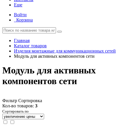
Еще
Войти
Корзина
Главная
Каталог товаров
Изделия монтажные для коммуникационных сетей
Модуль для активных компонентов сети
Модуль для активных
компонентов сети
Фильтр
Сортировка
Кол-во товаров:
3
Сортировать по