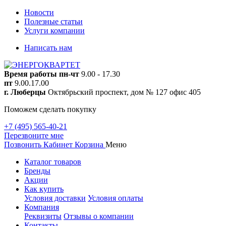
Новости
Полезные статьи
Услуги компании
Написать нам
Время работы
пн-чт
9.00 - 17.30
пт
9.00.17.00
г. Люберцы
Октябрьский проспект, дом № 127 офис 405
Поможем сделать покупку
+7 (495) 565-40-21
Перезвоните мне
Позвонить
Кабинет
Корзина
Меню
Каталог товаров
Бренды
Акции
Как купить
Условия доставки
Условия оплаты
Компания
Реквизиты
Отзывы о компании
Контакты