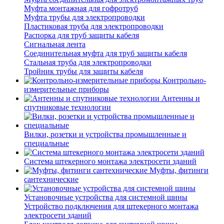
Муфта монтажная для гофротруб
Муфта трубы для электропроводки
Пластиковая труба для электропроводки
Распорка для труб защиты кабеля
Сигнальная лента
Соединительная муфта для труб защиты кабеля
Стальная труба для электропроводки
Тройник трубы для защиты кабеля
Контрольно-
измерительные приборы
Антенны и
спутниковые технологии
Вилки, розетки и устройства промышленные и
специальные
Система штекерного монтажа электросети зданий
Муфты, фитинги
сантехнические
Установочные устройства для системной шины
Устройство подключения для штекерного монтажа
электросети зданий