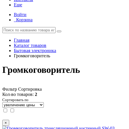
Еще
Войти
Корзина
Главная
Каталог товаров
Бытовая электроника
Громкоговоритель
Громкоговоритель
Фильтр
Сортировка
Кол-во товаров:
2
Сортировать по
×