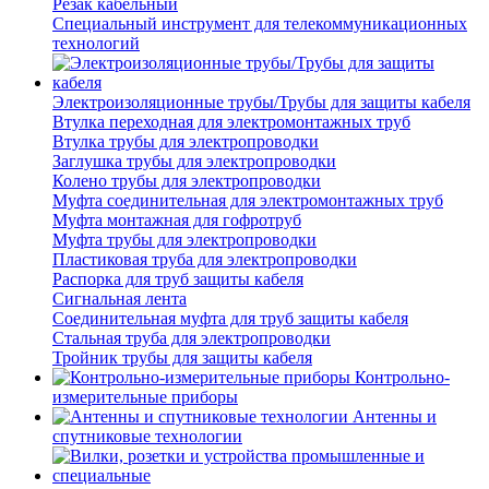
Резак кабельный
Специальный инструмент для телекоммуникационных
технологий
Электроизоляционные трубы/Трубы для защиты кабеля
Втулка переходная для электромонтажных труб
Втулка трубы для электропроводки
Заглушка трубы для электропроводки
Колено трубы для электропроводки
Муфта соединительная для электромонтажных труб
Муфта монтажная для гофротруб
Муфта трубы для электропроводки
Пластиковая труба для электропроводки
Распорка для труб защиты кабеля
Сигнальная лента
Соединительная муфта для труб защиты кабеля
Стальная труба для электропроводки
Тройник трубы для защиты кабеля
Контрольно-
измерительные приборы
Антенны и
спутниковые технологии