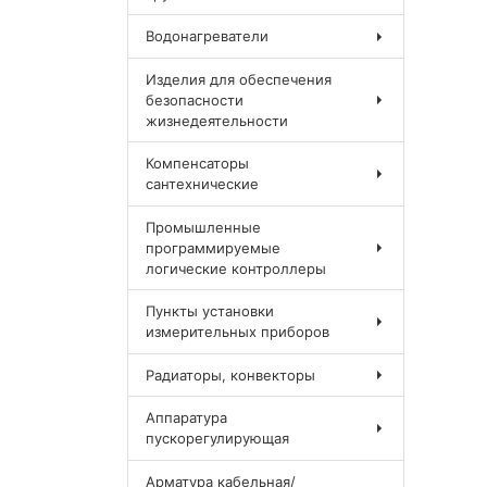
Водонагреватели
Изделия для обеспечения
безопасности
жизнедеятельности
Компенсаторы
сантехнические
Промышленные
программируемые
логические контроллеры
Пункты установки
измерительных приборов
Радиаторы, конвекторы
Аппаратура
пускорегулирующая
Арматура кабельная/