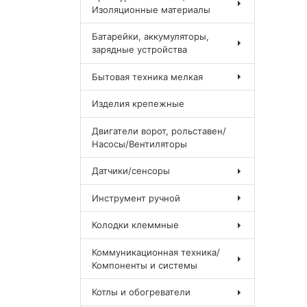
Изоляционные материалы
Батарейки, аккумуляторы,
зарядные устройства
Бытовая техника мелкая
Изделия крепежные
Двигатели ворот, рольставен/
Насосы/Вентиляторы
Датчики/сенсоры
Инструмент ручной
Колодки клеммные
Коммуникационная техника/
Компоненты и системы
Котлы и обогреватели