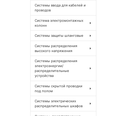
Системы ввода для кабелей и
проводов
Система электромонтажных
колонн
Системы защиты шланговые
Системы распределения
высокого напряжения
Системы распределения
электроэнергии/
распределительные
устройства
Системы скрытой проводки
под полом
Системы электрических
распределительных шкафов