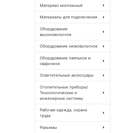
Материал монтажный
Материалы для подключения
Оборудование
высоковольтное
Оборудование низковольтное
Оборудование паяльное и
сварочное
Осветительные аксессуары
Отопительные приборы/
Технологические и
инженерные системы
Рабочая одежда, охрана
труда
Разъемы