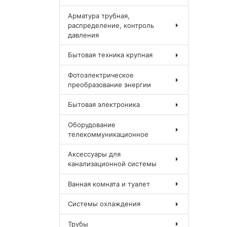
Арматура трубная,
распределение, контроль
давления
Бытовая техника крупная
Фотоэлектрическое
преобразование энергии
Бытовая электроника
Оборудование
телекоммуникационное
Аксессуары для
канализационной системы
Ванная комната и туалет
Системы охлаждения
Трубы