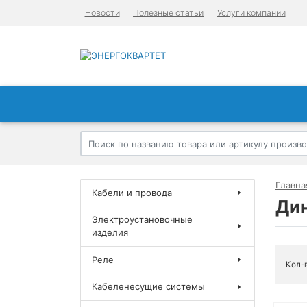
Новости
Полезные статьи
Услуги компании
Главна
Кабели и провода
Ди
Электроустановочные
изделия
Реле
Кол-
Кабеленесущие системы