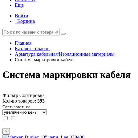
Еще
Войти
Корзина
Главная
Каталог товаров
Арматура кабельная/Изоляционные материалы
Система маркировки кабеля
Система маркировки кабеля
Фильтр
Сортировка
Кол-во товаров:
393
Сортировать по
×