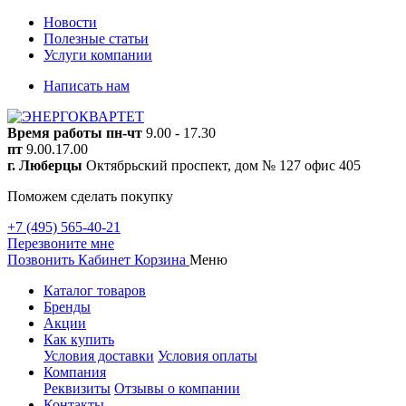
Новости
Полезные статьи
Услуги компании
Написать нам
Время работы
пн-чт
9.00 - 17.30
пт
9.00.17.00
г. Люберцы
Октябрьский проспект, дом № 127 офис 405
Поможем сделать покупку
+7 (495) 565-40-21
Перезвоните мне
Позвонить
Кабинет
Корзина
Меню
Каталог товаров
Бренды
Акции
Как купить
Условия доставки
Условия оплаты
Компания
Реквизиты
Отзывы о компании
Контакты